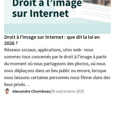
Droit à l’image sur Internet : que dit la loi en
2026 ?
Réseaux sociaux, applications, sites web : nous
sommes tous concernés par le droit à l’image à partir
du moment où nous partageons des photos, où nous
nous déplaçons dans un lieu public ou encore, lorsque
nous laissons certaines personnes nous filmer dans des
lieux privés....
Alexandre Chombeau
28 septembre 2025