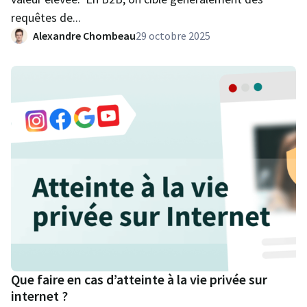
requêtes de...
Alexandre Chombeau
29 octobre 2025
Que faire en cas d’atteinte à la vie privée sur
internet ?