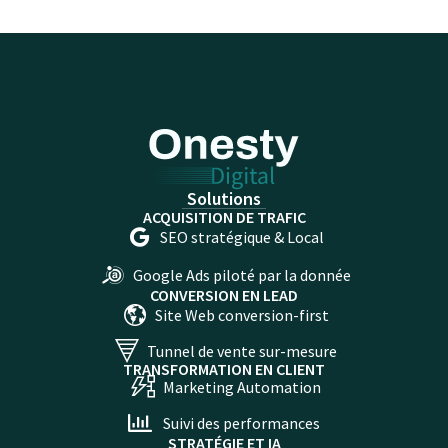
Solutions
ACQUISITION DE TRAFIC
SEO stratégique & Local​
Google Ads piloté par la donnée​
CONVERSION EN LEAD
Site Web conversion-first
Tunnel de vente sur-mesure
TRANSFORMATION EN CLIENT
Marketing Automation
Suivi des performances
STRATÉGIE ET IA