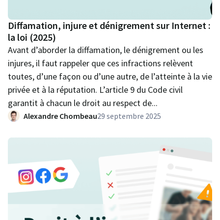
Diffamation, injure et dénigrement sur Internet :
la loi (2025)
Avant d’aborder la diffamation, le dénigrement ou les
injures, il faut rappeler que ces infractions relèvent
toutes, d’une façon ou d’une autre, de l’atteinte à la vie
privée et à la réputation. L’article 9 du Code civil
garantit à chacun le droit au respect de...
Alexandre Chombeau
29 septembre 2025