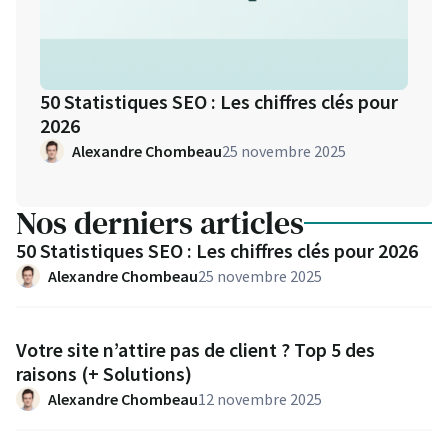
50 Statistiques SEO : Les chiffres clés pour
2026
Alexandre Chombeau
25 novembre 2025
Nos derniers articles
50 Statistiques SEO : Les chiffres clés pour 2026
Alexandre Chombeau
25 novembre 2025
Votre site n’attire pas de client ? Top 5 des
raisons (+ Solutions)
Alexandre Chombeau
12 novembre 2025