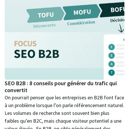
SEO B2B : 8 conseils pour générer du trafic qui
convertit
On pourrait penser que les entreprises en B2B font face
à un problème lorsque l’on parle référencement naturel.
Les volumes de recherche sont souvent bien plus
faibles qu’en B2C, mais chaque visiteur potentiel a une
valeur élevée. En B2B, on cible généralement des