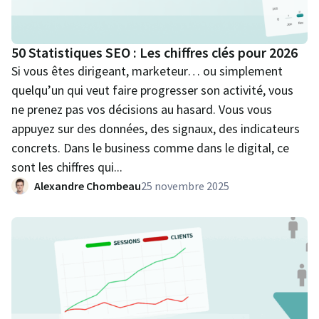
50 Statistiques SEO : Les chiffres clés pour 2026
Si vous êtes dirigeant, marketeur… ou simplement
quelqu’un qui veut faire progresser son activité, vous
ne prenez pas vos décisions au hasard. Vous vous
appuyez sur des données, des signaux, des indicateurs
concrets. Dans le business comme dans le digital, ce
sont les chiffres qui...
Alexandre Chombeau
25 novembre 2025