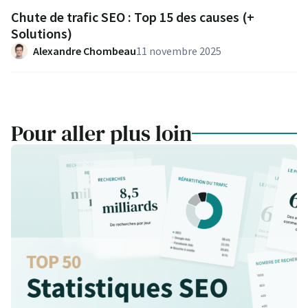
Chute de trafic SEO : Top 15 des causes (+
Solutions)
Alexandre Chombeau
11 novembre 2025
Pour aller plus loin