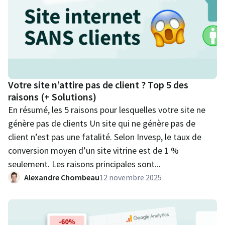
Votre site n’attire pas de client ? Top 5 des
raisons (+ Solutions)
En résumé, les 5 raisons pour lesquelles votre site ne
génère pas de clients Un site qui ne génère pas de
client n’est pas une fatalité. Selon Invesp, le taux de
conversion moyen d’un site vitrine est de 1 %
seulement. Les raisons principales sont...
Alexandre Chombeau
12 novembre 2025