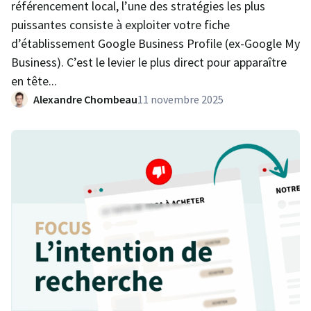
référencement local, l’une des stratégies les plus
puissantes consiste à exploiter votre fiche
d’établissement Google Business Profile (ex-Google My
Business). C’est le levier le plus direct pour apparaître
en tête...
Alexandre Chombeau
11 novembre 2025