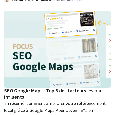
SEO Google Maps : Top 8 des facteurs les plus
influents
En résumé, comment améliorer votre référencement
local grâce à Google Maps Pour devenir n°1 en