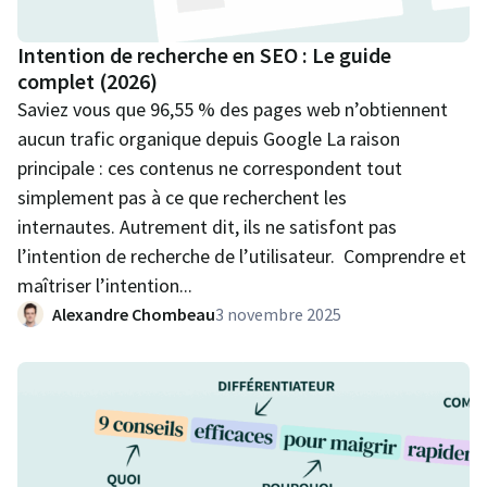
Intention de recherche en SEO : Le guide
complet (2026)
Saviez vous que 96,55 % des pages web n’obtiennent
aucun trafic organique depuis Google La raison
principale : ces contenus ne correspondent tout
simplement pas à ce que recherchent les
internautes. Autrement dit, ils ne satisfont pas
l’intention de recherche de l’utilisateur. Comprendre et
maîtriser l’intention...
Alexandre Chombeau
3 novembre 2025