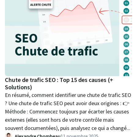
Chute de trafic SEO : Top 15 des causes (+
Solutions)
En résumé, comment identifier une chute de trafic SEO
? Une chute de trafic SEO peut avoir deux origines : 👉
Méthode : Commencez toujours par écarter les causes
externes (elles sont hors de votre contrôle mais
souvent documentées), puis analysez ce qui a changé...
Alexandre Chombeau
11 novembre 2025