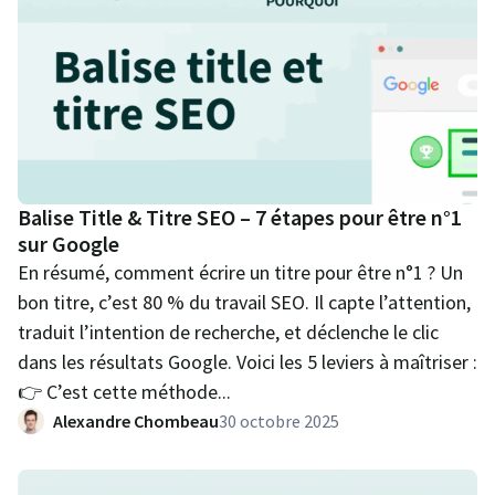
Balise Title & Titre SEO – 7 étapes pour être n°1
sur Google
En résumé, comment écrire un titre pour être n°1 ? Un
bon titre, c’est 80 % du travail SEO. Il capte l’attention,
traduit l’intention de recherche, et déclenche le clic
dans les résultats Google. Voici les 5 leviers à maîtriser :
👉 C’est cette méthode...
Alexandre Chombeau
30 octobre 2025