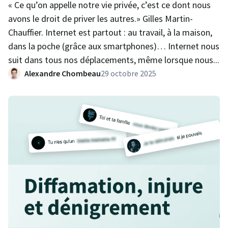
« Ce qu’on appelle notre vie privée, c’est ce dont nous
avons le droit de priver les autres.» Gilles Martin-
Chauffier. Internet est partout : au travail, à la maison,
dans la poche (grâce aux smartphones)… Internet nous
suit dans tous nos déplacements, même lorsque nous...
Alexandre Chombeau
29 octobre 2025