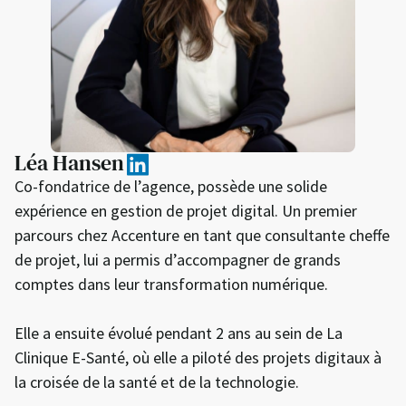
Léa Hansen
Co-fondatrice de l’agence, possède une solide
expérience en gestion de projet digital. Un premier
parcours chez Accenture en tant que consultante cheffe
de projet, lui a permis d’accompagner de grands
comptes dans leur transformation numérique.
Elle a ensuite évolué pendant 2 ans au sein de La
Clinique E-Santé, où elle a piloté des projets digitaux à
la croisée de la santé et de la technologie.