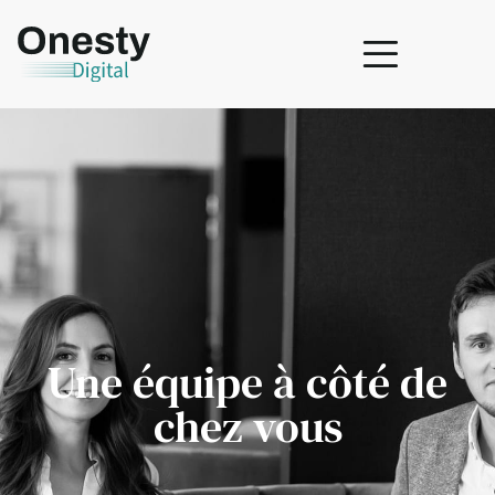
Une équipe à côté de
chez vous