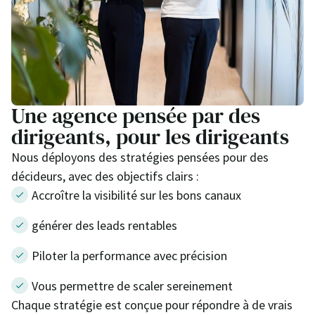
Une agence pensée par des
dirigeants, pour les dirigeants
Nous déployons des stratégies pensées pour des
décideurs, avec des objectifs clairs :
Accroître la visibilité sur les bons canaux
générer des leads rentables
Piloter la performance avec précision
Vous permettre de scaler sereinement
Chaque stratégie est conçue pour répondre à de vrais