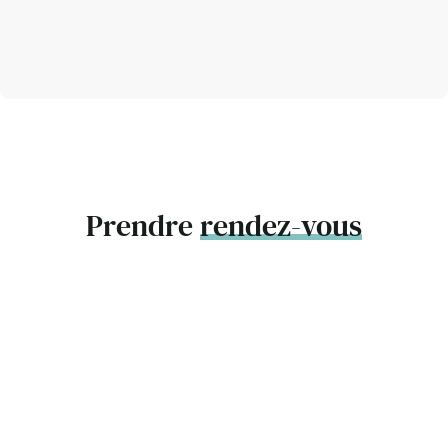
Prendre
rendez-vous