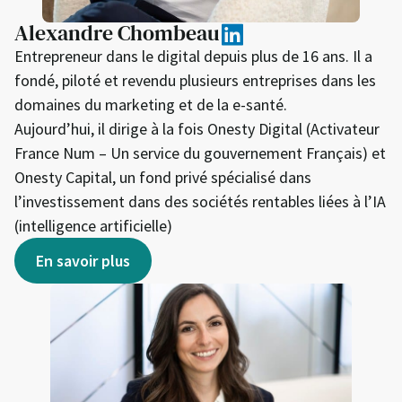
Alexandre Chombeau
Entrepreneur dans le digital depuis plus de 16 ans. Il a
fondé, piloté et revendu plusieurs entreprises dans les
domaines du marketing et de la e-santé.
Aujourd’hui, il dirige à la fois Onesty Digital (Activateur
France Num – Un service du gouvernement Français) et
Onesty Capital, un fond privé spécialisé dans
l’investissement dans des sociétés rentables liées à l’IA
(intelligence artificielle)
En savoir plus