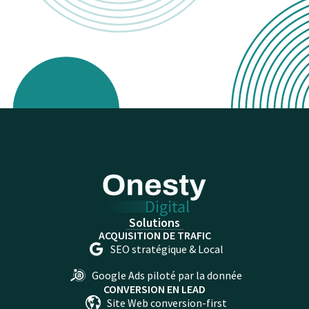
Solutions
ACQUISITION DE TRAFIC
SEO stratégique & Local​
Google Ads piloté par la donnée​
CONVERSION EN LEAD
Site Web conversion-first