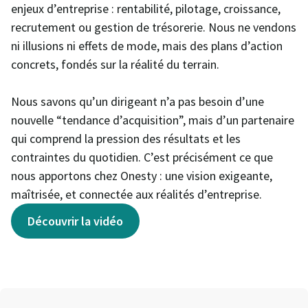
enjeux d’entreprise : rentabilité, pilotage, croissance,
recrutement ou gestion de trésorerie. Nous ne vendons
ni illusions ni effets de mode, mais des plans d’action
concrets, fondés sur la réalité du terrain.
Nous savons qu’un dirigeant n’a pas besoin d’une
nouvelle “tendance d’acquisition”, mais d’un partenaire
qui comprend la pression des résultats et les
contraintes du quotidien. C’est précisément ce que
nous apportons chez Onesty : une vision exigeante,
maîtrisée, et connectée aux réalités d’entreprise.
Découvrir la vidéo