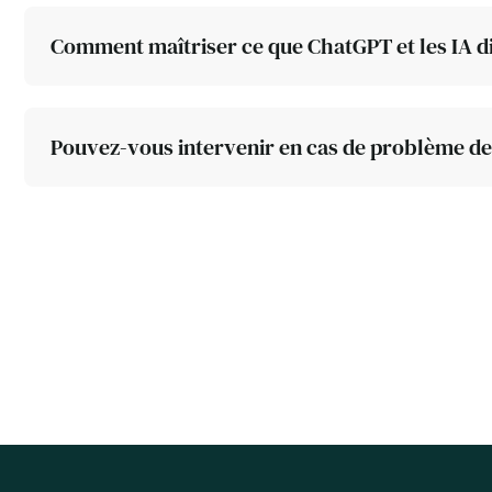
Comment maîtriser ce que ChatGPT et les IA di
Pouvez-vous intervenir en cas de problème de 