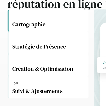
réputation en ligne 
Cartographie
Stratégie de Présence
Création & Optimisation
Suivi & Ajustements