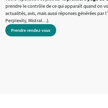
prendre le contrôle de ce qui apparaît quand on vo
actualités, avis, mais aussi réponses générées par 
Perplexity, Mistral…).
Prendre rendez-vous