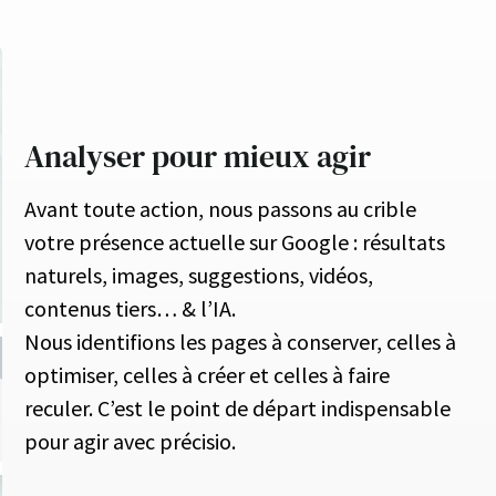
Analyser pour mieux agir
Avant toute action, nous passons au crible
votre présence actuelle sur Google : résultats
naturels, images, suggestions, vidéos,
contenus tiers… & l’IA.
Nous identifions les pages à conserver, celles à
optimiser, celles à créer et celles à faire
reculer. C’est le point de départ indispensable
pour agir avec précisio.