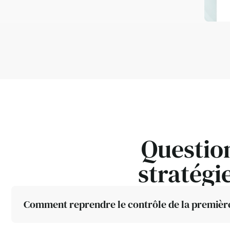
Questio
stratégi
Comment reprendre le contrôle de la premièr