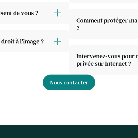
sent de vous ?
Comment protéger ma 
?
droit à l'image ?
Intervenez-vous pour m
privée sur Internet ?
Nous contacter