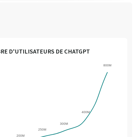
RE D'UTILISATEURS DE CHATGPT