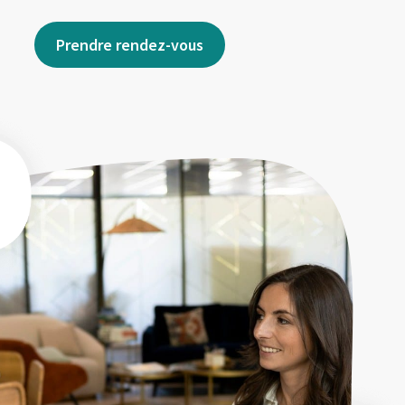
Prendre rendez-vous