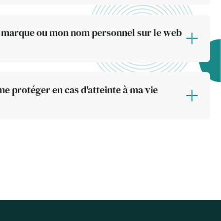
marque ou mon nom personnel sur le web
e protéger en cas d'atteinte à ma vie