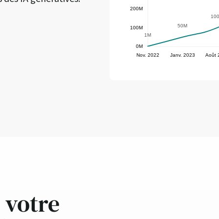
votre