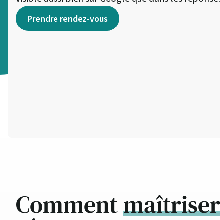
Prendre rendez-vous
Comment
maîtriser